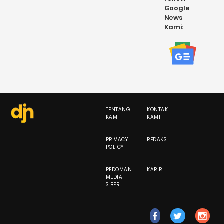
Google
News
Kami:
TENTANG
KONTAK
KAMI
KAMI
PRIVACY
REDAKSI
POLICY
PEDOMAN
KARIR
MEDIA
SIBER