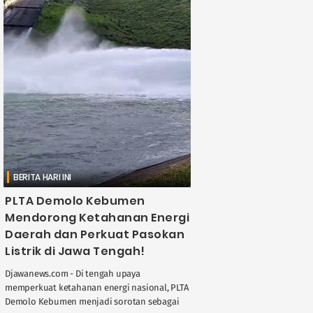
BERITA HARI INI
PLTA Demolo Kebumen
Mendorong Ketahanan Energi
Daerah dan Perkuat Pasokan
Listrik di Jawa Tengah!
Djawanews.com - Di tengah upaya
memperkuat ketahanan energi nasional, PLTA
Demolo Kebumen menjadi sorotan sebagai